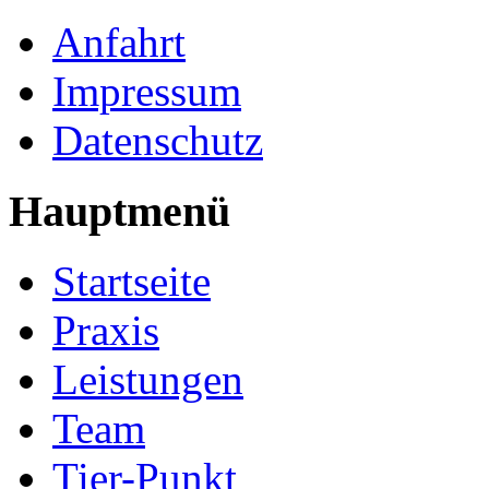
Anfahrt
Impressum
Datenschutz
Hauptmenü
Startseite
Praxis
Leistungen
Team
Tier-Punkt