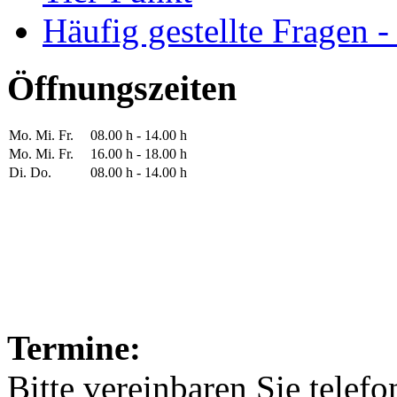
Häufig gestellte Fragen 
Öffnungszeiten
Mo. Mi. Fr.
08.00 h - 14.00 h
Mo. Mi. Fr.
16.00 h - 18.00 h
Di. Do.
08.00 h - 14.00 h
Termine:
Bitte vereinbaren Sie telef