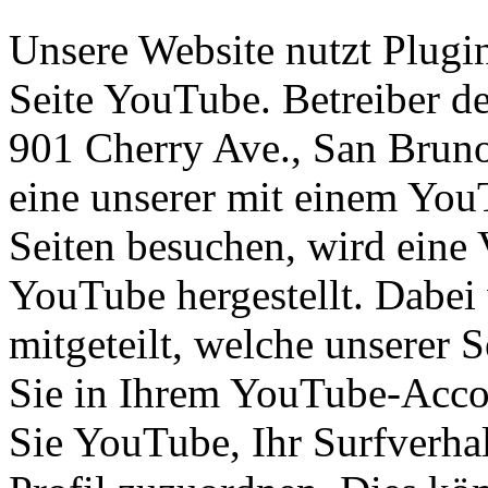
Unsere Website nutzt Plugi
Seite YouTube. Betreiber de
901 Cherry Ave., San Brun
eine unserer mit einem You
Seiten besuchen, wird eine
YouTube hergestellt. Dabei
mitgeteilt, welche unserer 
Sie in Ihrem YouTube-Acco
Sie YouTube, Ihr Surfverhal