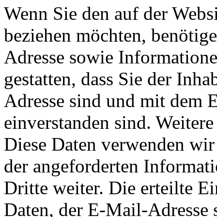
Wenn Sie den auf der Websi
beziehen möchten, benötige
Adresse sowie Informatione
gestatten, dass Sie der Inh
Adresse sind und mit dem 
einverstanden sind. Weiter
Diese Daten verwenden wir 
der angeforderten Informati
Dritte weiter. Die erteilte 
Daten, der E-Mail-Adresse