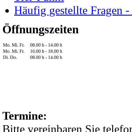
Häufig gestellte Fragen 
Öffnungszeiten
Mo. Mi. Fr.
08.00 h - 14.00 h
Mo. Mi. Fr.
16.00 h - 18.00 h
Di. Do.
08.00 h - 14.00 h
Termine:
Bitte vereinbaren Sie telef