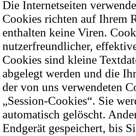
Die Internetseiten verwende
Cookies richten auf Ihrem 
enthalten keine Viren. Coo
nutzerfreundlicher, effekti
Cookies sind kleine Textdat
abgelegt werden und die Ihr
der von uns verwendeten Co
„Session-Cookies“. Sie wer
automatisch gelöscht. Ande
Endgerät gespeichert, bis S