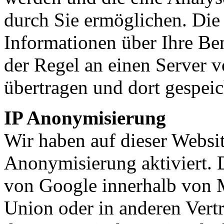
durch Sie ermöglichen. Die
Informationen über Ihre Be
der Regel an einen Server 
übertragen und dort gespeic
IP Anonymisierung
Wir haben auf dieser Websit
Anonymisierung aktiviert. 
von Google innerhalb von M
Union oder in anderen Ver