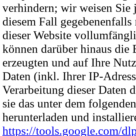
verhindern; wir weisen Sie 
diesem Fall gegebenenfalls
dieser Website vollumfängl
können darüber hinaus die 
erzeugten und auf Ihre Nut
Daten (inkl. Ihrer IP-Adres
Verarbeitung dieser Daten 
sie das unter dem folgende
herunterladen und installier
https://tools.google.com/d