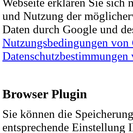
Webseite erklären Sie sich 
und Nutzung der möglicherw
Daten durch Google und des
Nutzungsbedingungen von
Datenschutzbestimmungen 
Browser Plugin
Sie können die Speicherung
entsprechende Einstellung 