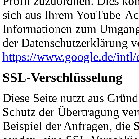
Profil zuzuordnen. Dies kö
sich aus Ihrem YouTube-Ac
Informationen zum Umgang 
der Datenschutzerklärung 
https://www.google.de/intl/
SSL-Verschlüsselung
Diese Seite nutzt aus Grün
Schutz der Übertragung vert
Beispiel der Anfragen, die S