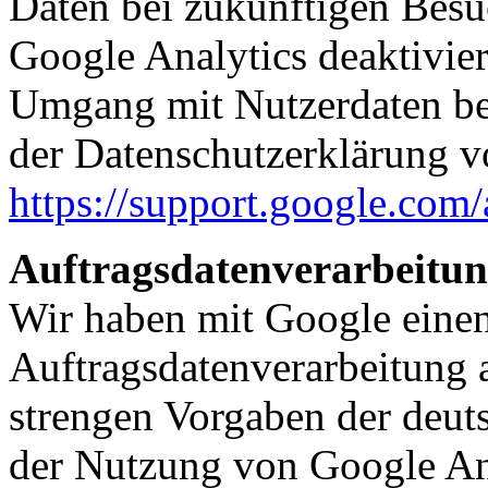
Daten bei zukünftigen Besu
Google Analytics deaktivie
Umgang mit Nutzerdaten bei
der Datenschutzerklärung 
https://support.google.com
Auftragsdatenverarbeitu
Wir haben mit Google einen
Auftragsdatenverarbeitung 
strengen Vorgaben der deut
der Nutzung von Google Ana