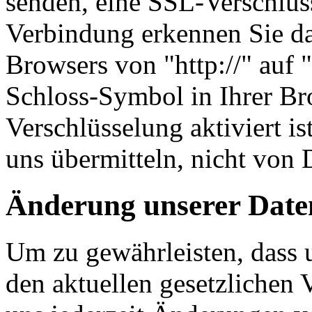
senden, eine SSL-Verschlüss
Verbindung erkennen Sie dar
Browsers von "http://" auf 
Schloss-Symbol in Ihrer Br
Verschlüsselung aktiviert is
uns übermitteln, nicht von 
Änderung unserer Date
Um zu gewährleisten, dass 
den aktuellen gesetzlichen 