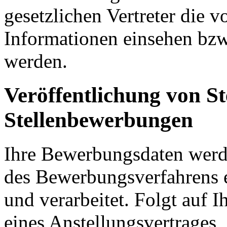
gesetzlichen Vertreter die
Informationen einsehen bzw.
werden.
Veröffentlichung von St
Stellenbewerbungen
Ihre Bewerbungsdaten wer
des Bewerbungsverfahrens 
und verarbeitet. Folgt auf 
eines Anstellungsvertrages,