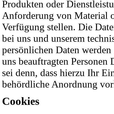
Produkten oder Dienstleist
Anforderung von Material o
Verfügung stellen. Die Date
bei uns und unserem technis
persönlichen Daten werden 
uns beauftragten Personen D
sei denn, dass hierzu Ihr Ei
behördliche Anordnung vorl
Cookies