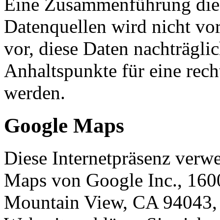
Eine Zusammenführung dies
Datenquellen wird nicht v
vor, diese Daten nachträgli
Anhaltspunkte für eine rec
werden.
Google Maps
Diese Internetpräsenz verw
Maps von Google Inc., 160
Mountain View, CA 94043, 