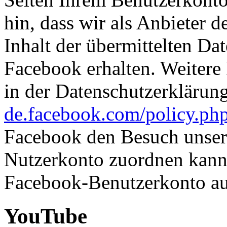
hin, dass wir als Anbieter 
Inhalt der übermittelten D
Facebook erhalten. Weitere 
in der Datenschutzerkläru
de.facebook.com/policy.ph
Facebook den Besuch unser
Nutzerkonto zuordnen kann,
Facebook-Benutzerkonto au
YouTube