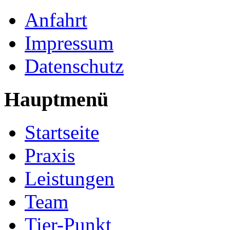
Anfahrt
Impressum
Datenschutz
Hauptmenü
Startseite
Praxis
Leistungen
Team
Tier-Punkt