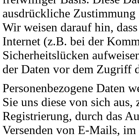
ausdrückliche Zustimmung n
Wir weisen darauf hin, das
Internet (z.B. bei der Kom
Sicherheitslücken aufweise
der Daten vor dem Zugriff d
Personenbezogene Daten we
Sie uns diese von sich aus,
Registrierung, durch das A
Versenden von E-Mails, im