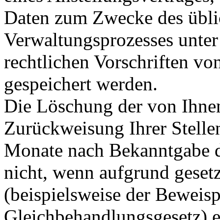
Daten zum Zwecke des übli
Verwaltungsprozesses unter
rechtlichen Vorschriften von
gespeichert werden.
Die Löschung der von Ihnen
Zurückweisung Ihrer Stell
Monate nach Bekanntgabe d
nicht, wenn aufgrund gesetz
(beispielsweise der Beweis
Gleichbehandlungsgesetz) e