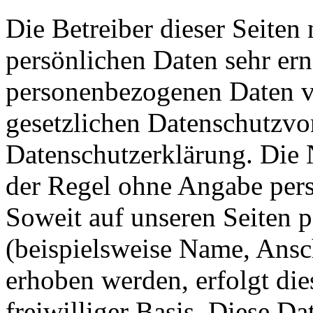
Die Betreiber dieser Seiten
persönlichen Daten sehr ern
personenbezogenen Daten ve
gesetzlichen Datenschutzvor
Datenschutzerklärung. Die 
der Regel ohne Angabe per
Soweit auf unseren Seiten 
(beispielsweise Name, Ansc
erhoben werden, erfolgt dies
freiwilliger Basis. Diese D