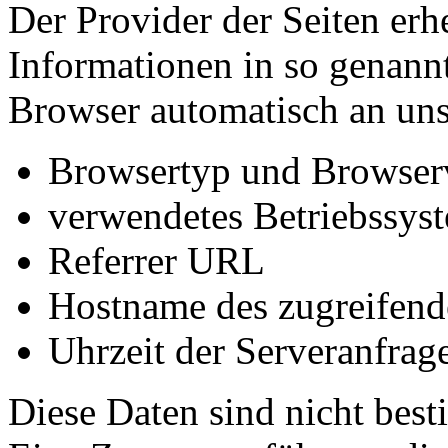
Der Provider der Seiten erh
Informationen in so genannt
Browser automatisch an uns 
Browsertyp und Browser
verwendetes Betriebssys
Referrer URL
Hostname des zugreifend
Uhrzeit der Serveranfrag
Diese Daten sind nicht bes