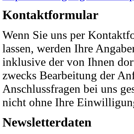
Kontaktformular
Wenn Sie uns per Kontakt
lassen, werden Ihre Angab
inklusive der von Ihnen do
zwecks Bearbeitung der Anf
Anschlussfragen bei uns ge
nicht ohne Ihre Einwilligun
Newsletterdaten