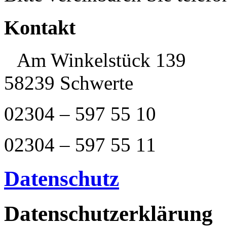
Kontakt
Am Winkelstück 139
58239 Schwerte
02304 – 597 55 10
02304 – 597 55 11
Datenschutz
Datenschutzerklärung