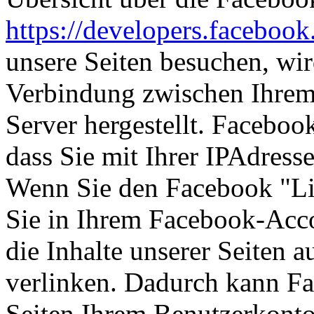
https://developers.facebook
unsere Seiten besuchen, wir
Verbindung zwischen Ihre
Server hergestellt. Faceboo
dass Sie mit Ihrer IPAdress
Wenn Sie den Facebook "Li
Sie in Ihrem Facebook-Acco
die Inhalte unserer Seiten 
verlinken. Dadurch kann F
Seiten Ihrem Benutzerkonto