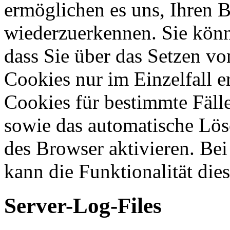
ermöglichen es uns, Ihren 
wiederzuerkennen. Sie könn
dass Sie über das Setzen v
Cookies nur im Einzelfall 
Cookies für bestimmte Fälle
sowie das automatische Lös
des Browser aktivieren. Be
kann die Funktionalität die
Server-Log-Files