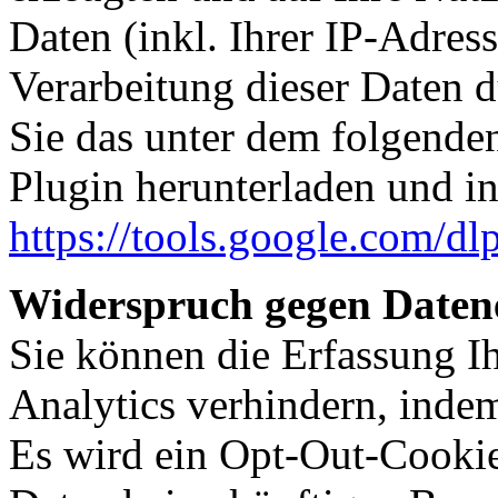
Daten (inkl. Ihrer IP-Adres
Verarbeitung dieser Daten 
Sie das unter dem folgende
Plugin herunterladen und ins
https://tools.google.com/d
Widerspruch gegen Daten
Sie können die Erfassung I
Analytics verhindern, indem
Es wird ein Opt-Out-Cookie 