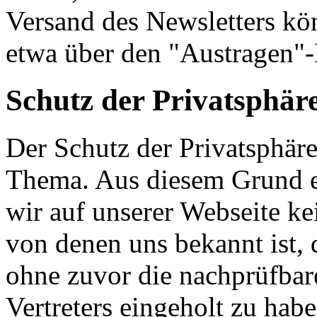
Versand des Newsletters kön
etwa über den "Austragen"-
Schutz der Privatsphär
Der Schutz der Privatsphäre
Thema. Aus diesem Grund e
wir auf unserer Webseite k
von denen uns bekannt ist, d
ohne zuvor die nachprüfbar
Vertreters eingeholt zu hab