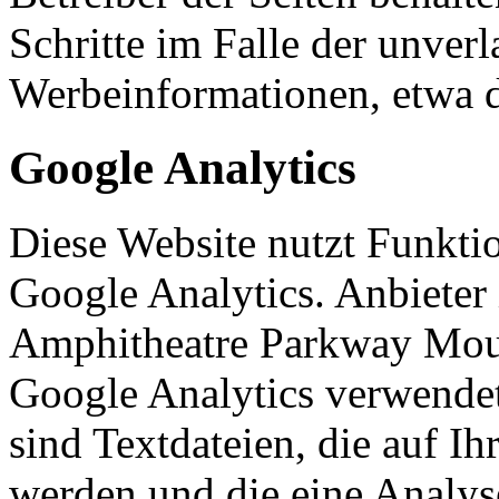
Schritte im Falle der unve
Werbeinformationen, etwa 
Google Analytics
Diese Website nutzt Funkti
Google Analytics. Anbieter 
Amphitheatre Parkway Mou
Google Analytics verwendet
sind Textdateien, die auf I
werden und die eine Analys