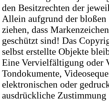
den Besitzrechten der jewei
Allein aufgrund der bloßen 
ziehen, dass Markenzeichen 
geschützt sind! Das Copyrig
selbst erstellte Objekte blei
Eine Vervielfältigung oder
Tondokumente, Videosequen
elektronischen oder gedruck
ausdrückliche Zustimmung de