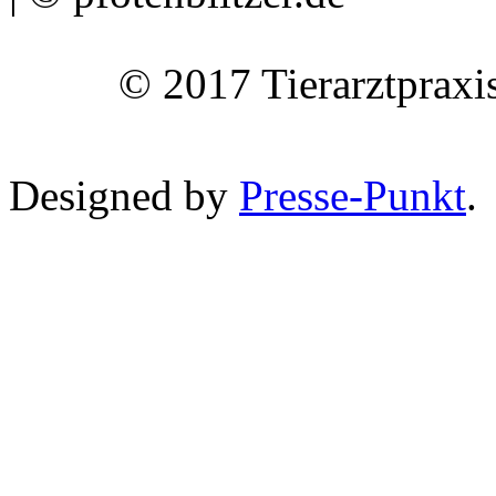
© 2017 Tierarztpraxi
Designed by
Presse-Punkt
.