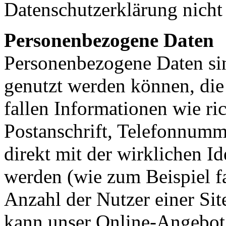
Datenschutzerklärung nicht 
Personenbezogene Daten
Personenbezogene Daten sin
genutzt werden können, die 
fallen Informationen wie ri
Postanschrift, Telefonnumme
direkt mit der wirklichen I
werden (wie zum Beispiel f
Anzahl der Nutzer einer Site
kann unser Online-Angebot