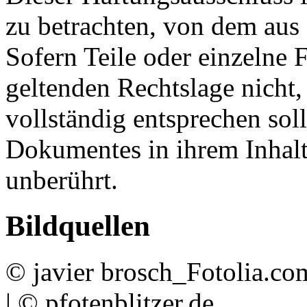
zu betrachten, von dem aus 
Sofern Teile oder einzelne 
geltenden Rechtslage nicht,
vollständig entsprechen soll
Dokumentes in ihrem Inhalt
unberührt.
Bildquellen
© javier brosch_Fotolia.co
| © pfotenblitzer.de