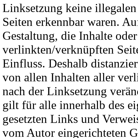
Linksetzung keine illegalen
Seiten erkennbar waren. Auf
Gestaltung, die Inhalte ode
verlinkten/verknüpften Seit
Einfluss. Deshalb distanzier
von allen Inhalten aller ver
nach der Linksetzung verän
gilt für alle innerhalb des 
gesetzten Links und Verwei
vom Autor eingerichteten G