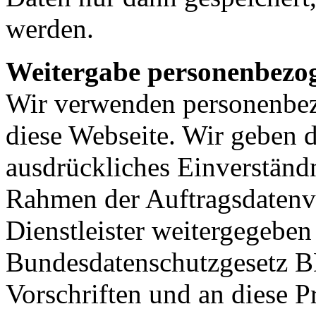
werden.
Weitergabe personenbezo
Wir verwenden personenbez
diese Webseite. Wir geben 
ausdrückliches Einverständn
Rahmen der Auftragsdatenv
Dienstleister weitergegeben
Bundesdatenschutzgesetz B
Vorschriften und an diese 