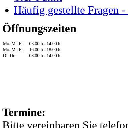
Häufig gestellte Fragen 
Öffnungszeiten
Mo. Mi. Fr.
08.00 h - 14.00 h
Mo. Mi. Fr.
16.00 h - 18.00 h
Di. Do.
08.00 h - 14.00 h
Termine:
Bitte vereinbaren Sie telef