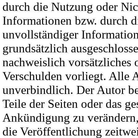
durch die Nutzung oder Nic
Informationen bzw. durch d
unvollständiger Informatio
grundsätzlich ausgeschlosse
nachweislich vorsätzliches 
Verschulden vorliegt. Alle 
unverbindlich. Der Autor be
Teile der Seiten oder das 
Ankündigung zu verändern, 
die Veröffentlichung zeitwei