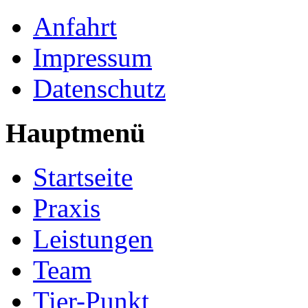
Anfahrt
Impressum
Datenschutz
Hauptmenü
Startseite
Praxis
Leistungen
Team
Tier-Punkt