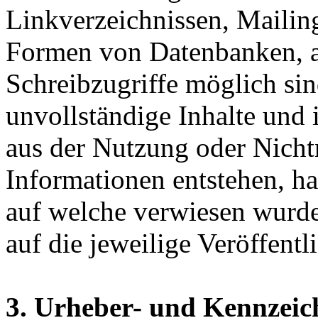
Linkverzeichnissen, Mailing
Formen von Datenbanken, au
Schreibzugriffe möglich sind
unvollständige Inhalte und 
aus der Nutzung oder Nicht
Informationen entstehen, haf
auf welche verwiesen wurde,
auf die jeweilige Veröffentl
3. Urheber- und Kennzeic