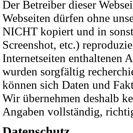
Der Betreiber dieser Webseit
Webseiten dürfen ohne unser
NICHT kopiert und in sonst
Screenshot, etc.) reproduzie
Internetseiten enthaltenen
wurden sorgfältig recherchi
können sich Daten und Fakt
Wir übernehmen deshalb kei
Angaben vollständig, richtig
Datenschutz