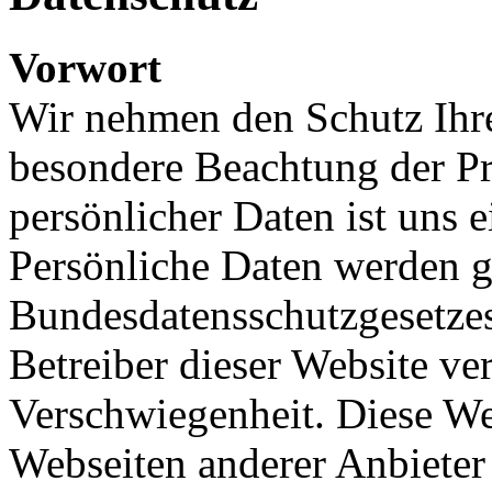
Vorwort
Wir nehmen den Schutz Ihre
besondere Beachtung der Pr
persönlicher Daten ist uns 
Persönliche Daten werden 
Bundesdatensschutzgesetz
Betreiber dieser Website ver
Verschwiegenheit. Diese W
Webseiten anderer Anbieter e