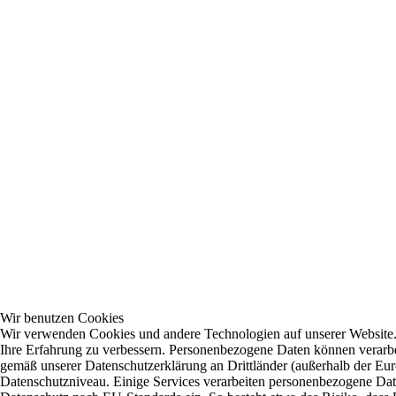
Wir benutzen Cookies
Wir verwenden Cookies und andere Technologien auf unserer Website. E
Ihre Erfahrung zu verbessern. Personenbezogene Daten können verarbei
gemäß unserer Datenschutzerklärung an Drittländer (außerhalb der Eur
Datenschutzniveau. Einige Services verarbeiten personenbezogene D