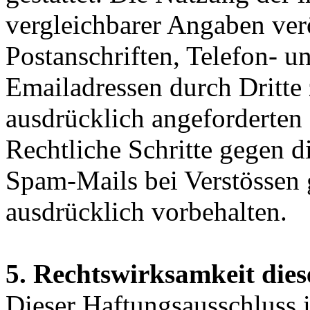
vergleichbarer Angaben ver
Postanschriften, Telefon-
Emailadressen durch Dritte
ausdrücklich angeforderten I
Rechtliche Schritte gegen 
Spam-Mails bei Verstössen 
ausdrücklich vorbehalten.
5. Rechtswirksamkeit dies
Dieser Haftungsausschluss is