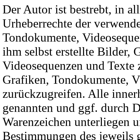
Der Autor ist bestrebt, in a
Urheberrechte der verwende
Tondokumente, Videosequen
ihm selbst erstellte Bilder
Videosequenzen und Texte z
Grafiken, Tondokumente, V
zurückzugreifen. Alle inner
genannten und ggf. durch D
Warenzeichen unterliegen u
Bestimmungen des jeweils 