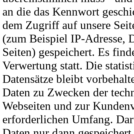
an die das Kennwort geschic
dem Zugriff auf unsere Seit
(zum Beispiel IP-Adresse, 
Seiten) gespeichert. Es fin
Verwertung statt. Die stati
Datensätze bleibt vorbehalt
Daten zu Zwecken der techn
Webseiten und zur Kundenv
erforderlichen Umfang. Dar
Daten nur dann gespeichert,