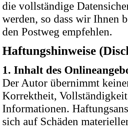
die vollständige Datensiche
werden, so dass wir Ihnen b
den Postweg empfehlen.
Haftungshinweise (Disc
1. Inhalt des Onlineangeb
Der Autor übernimmt keinerl
Korrektheit, Vollständigkeit
Informationen. Haftungsans
sich auf Schäden materieller