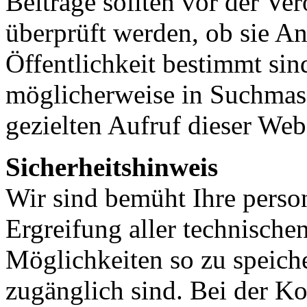
Beiträge sollten vor der Ver
überprüft werden, ob sie An
Öffentlichkeit bestimmt sin
möglicherweise in Suchmasc
gezielten Aufruf dieser Web
Sicherheitshinweis
Wir sind bemüht Ihre pers
Ergreifung aller technische
Möglichkeiten so zu speicher
zugänglich sind. Bei der 