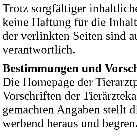
Trotz sorgfältiger inhaltli
keine Haftung für die Inhalt
der verlinkten Seiten sind a
verantwortlich.
Bestimmungen und Vorsch
Die Homepage der Tierarztp
Vorschriften der Tierärzte
gemachten Angaben stellt di
werbend heraus und begrenzt