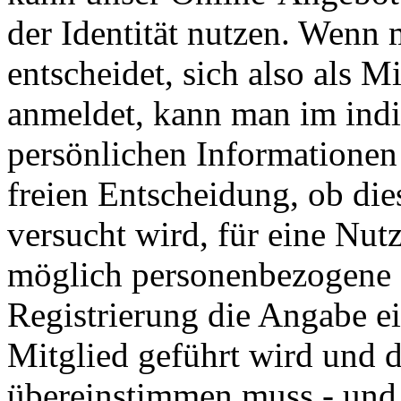
der Identität nutzen. Wenn 
entscheidet, sich also als Mi
anmeldet, kann man im indi
persönlichen Informationen 
freien Entscheidung, ob di
versucht wird, für eine Nu
möglich personenbezogene D
Registrierung die Angabe e
Mitglied geführt wird und 
übereinstimmen muss - und