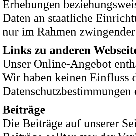
Erhebungen beziehungsweis
Daten an staatliche Einric
nur im Rahmen zwingender 
Links zu anderen Webseit
Unser Online-Angebot enthä
Wir haben keinen Einfluss d
Datenschutzbestimmungen e
Beiträge
Die Beiträge auf unserer Sei