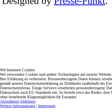
Designed by
Presse-Punkt
.
Wir benutzen Cookies
Wir verwenden Cookies und andere Technologien auf unserer Website. E
Ihre Erfahrung zu verbessern. Personenbezogene Daten können verarbei
gemäß unserer Datenschutzerklärung an Drittländer (außerhalb der Eur
Datenschutzniveau. Einige Services verarbeiten personenbezogene D
Datenschutz nach EU-Standards ein. So besteht etwa das Risiko, da
ohne bestehende Klagemöglichkeit für Europäer.
Akzeptieren
Ablehnen
Weitere Informationen
|
Impressum