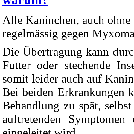
Alle Kaninchen, auch ohne F
regelmässig gegen Myxoma
Die Übertragung kann durc
Futter oder stechende In
somit leider auch auf Kani
Bei beiden Erkrankungen k
Behandlung zu spät, selbst
auftretenden Symptomen 
eingeleitet wird.