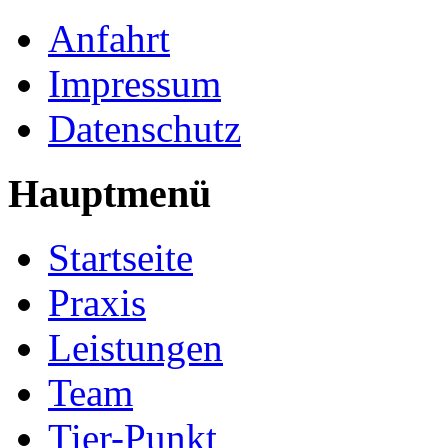
Anfahrt
Impressum
Datenschutz
Hauptmenü
Startseite
Praxis
Leistungen
Team
Tier-Punkt