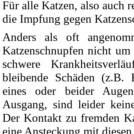
Für alle Katzen, also auch 
die Impfung gegen Katzens
Anders als oft angenom
Katzenschnupfen nicht um 
schwere Krankheitsverläu
bleibende Schäden (z.B. 
eines oder beider Auge
Ausgang, sind leider keine
Der Kontakt zu fremden Kat
eine Ansteckung mit diese