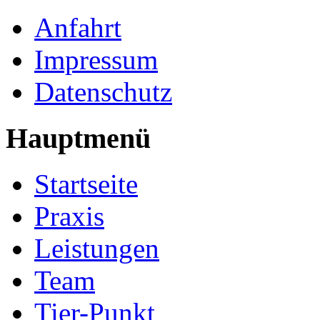
Anfahrt
Impressum
Datenschutz
Hauptmenü
Startseite
Praxis
Leistungen
Team
Tier-Punkt