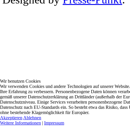
Wir benutzen Cookies
Wir verwenden Cookies und andere Technologien auf unserer Website. E
Ihre Erfahrung zu verbessern. Personenbezogene Daten können verarbei
gemäß unserer Datenschutzerklärung an Drittländer (außerhalb der Eur
Datenschutzniveau. Einige Services verarbeiten personenbezogene D
Datenschutz nach EU-Standards ein. So besteht etwa das Risiko, da
ohne bestehende Klagemöglichkeit für Europäer.
Akzeptieren
Ablehnen
Weitere Informationen
|
Impressum