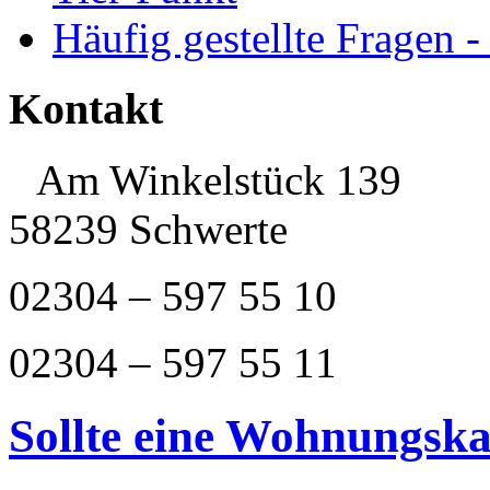
Häufig gestellte Fragen 
Kontakt
Am Winkelstück 139
58239 Schwerte
02304 – 597 55 10
02304 – 597 55 11
Sollte eine Wohnungska