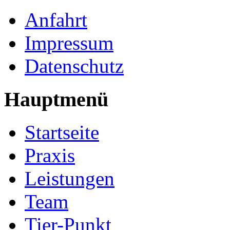
Anfahrt
Impressum
Datenschutz
Hauptmenü
Startseite
Praxis
Leistungen
Team
Tier-Punkt