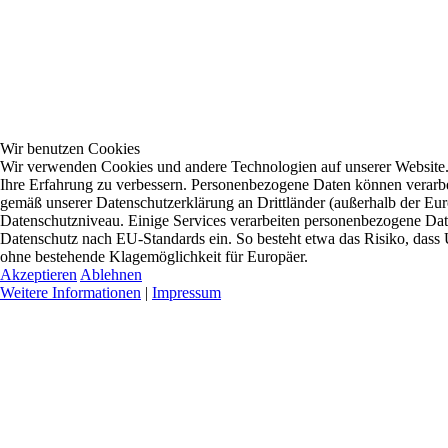
Wir benutzen Cookies
Wir verwenden Cookies und andere Technologien auf unserer Website. E
Ihre Erfahrung zu verbessern. Personenbezogene Daten können verarbei
gemäß unserer Datenschutzerklärung an Drittländer (außerhalb der Eur
Datenschutzniveau. Einige Services verarbeiten personenbezogene D
Datenschutz nach EU-Standards ein. So besteht etwa das Risiko, da
ohne bestehende Klagemöglichkeit für Europäer.
Akzeptieren
Ablehnen
Weitere Informationen
|
Impressum