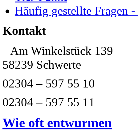
Häufig gestellte Fragen 
Kontakt
Am Winkelstück 139
58239 Schwerte
02304 – 597 55 10
02304 – 597 55 11
Wie oft entwurmen