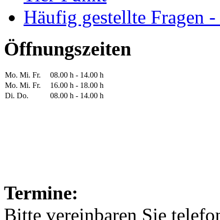
Häufig gestellte Fragen 
Öffnungszeiten
Mo. Mi. Fr.
08.00 h - 14.00 h
Mo. Mi. Fr.
16.00 h - 18.00 h
Di. Do.
08.00 h - 14.00 h
Termine:
Bitte vereinbaren Sie telef