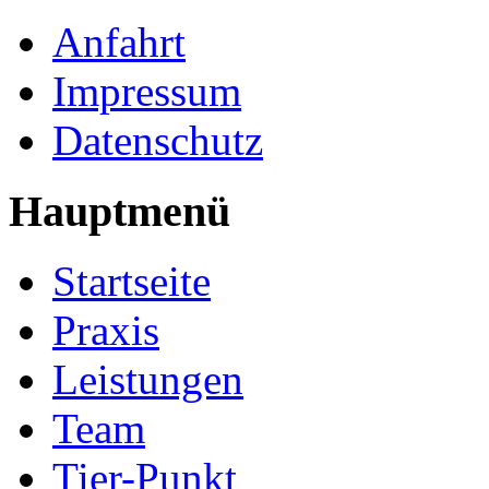
Anfahrt
Impressum
Datenschutz
Hauptmenü
Startseite
Praxis
Leistungen
Team
Tier-Punkt