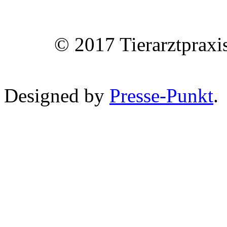
© 2017 Tierarztpraxi
Designed by
Presse-Punkt
.