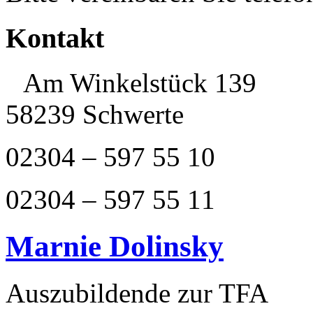
Kontakt
Am Winkelstück 139
58239 Schwerte
02304 – 597 55 10
02304 – 597 55 11
Marnie Dolinsky
Auszubildende zur TFA