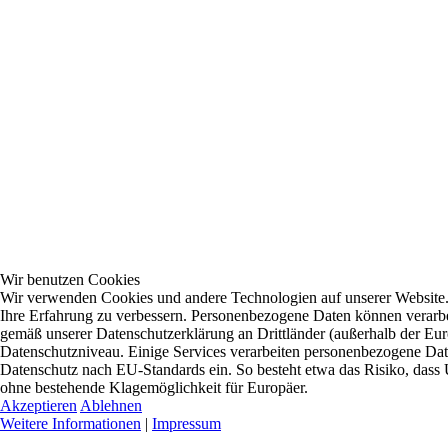
Wir benutzen Cookies
Wir verwenden Cookies und andere Technologien auf unserer Website. E
Ihre Erfahrung zu verbessern. Personenbezogene Daten können verarbei
gemäß unserer Datenschutzerklärung an Drittländer (außerhalb der Eur
Datenschutzniveau. Einige Services verarbeiten personenbezogene D
Datenschutz nach EU-Standards ein. So besteht etwa das Risiko, da
ohne bestehende Klagemöglichkeit für Europäer.
Akzeptieren
Ablehnen
Weitere Informationen
|
Impressum