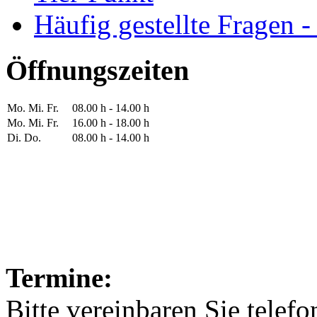
Häufig gestellte Fragen 
Öffnungszeiten
Mo. Mi. Fr.
08.00 h - 14.00 h
Mo. Mi. Fr.
16.00 h - 18.00 h
Di. Do.
08.00 h - 14.00 h
Termine:
Bitte vereinbaren Sie telef