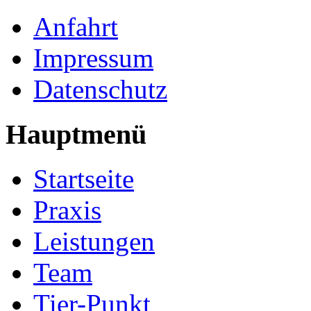
Anfahrt
Impressum
Datenschutz
Hauptmenü
Startseite
Praxis
Leistungen
Team
Tier-Punkt