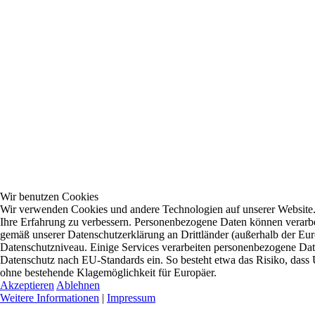
Wir benutzen Cookies
Wir verwenden Cookies und andere Technologien auf unserer Website. E
Ihre Erfahrung zu verbessern. Personenbezogene Daten können verarbei
gemäß unserer Datenschutzerklärung an Drittländer (außerhalb der Eur
Datenschutzniveau. Einige Services verarbeiten personenbezogene D
Datenschutz nach EU-Standards ein. So besteht etwa das Risiko, da
ohne bestehende Klagemöglichkeit für Europäer.
Akzeptieren
Ablehnen
Weitere Informationen
|
Impressum