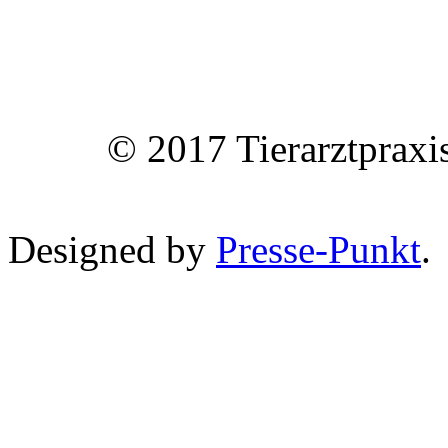
© 2017 Tierarztpraxi
Designed by
Presse-Punkt
.